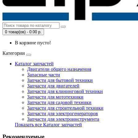
0 товар(ов) - 0.00 р.
В корзине пусто!
Категории
Каталог запчастей
Двигатели общего назначения
Запасные части
Запчасти для бытовой техники
Запчасти для двигателей
Запчасти для клининговой техники
Запчасти для мототехники
Запчасти для садовой техники
Запчасти для строительной техники
Запчасти для электрогенераторов
Запчасти для электроинструмента
Показать все Каталог запчастей
Рекомендуемые