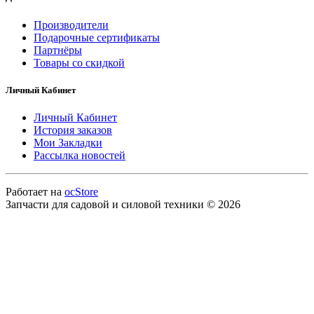
Производители
Подарочные сертификаты
Партнёры
Товары со скидкой
Личный Кабинет
Личный Кабинет
История заказов
Мои Закладки
Рассылка новостей
Работает на
ocStore
Запчасти для садовой и силовой техники © 2026