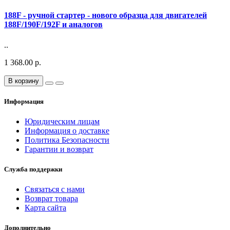
188F - ручной стартер - нового образца для двигателей
188F/190F/192F и аналогов
..
1 368.00 р.
В корзину
Информация
Юридическим лицам
Информация о доставке
Политика Безопасности
Гарантии и возврат
Служба поддержки
Связаться с нами
Возврат товара
Карта сайта
Дополнительно