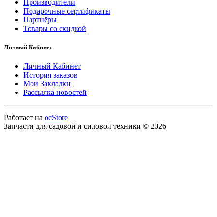
Производители
Подарочные сертификаты
Партнёры
Товары со скидкой
Личный Кабинет
Личный Кабинет
История заказов
Мои Закладки
Рассылка новостей
Работает на
ocStore
Запчасти для садовой и силовой техники © 2026