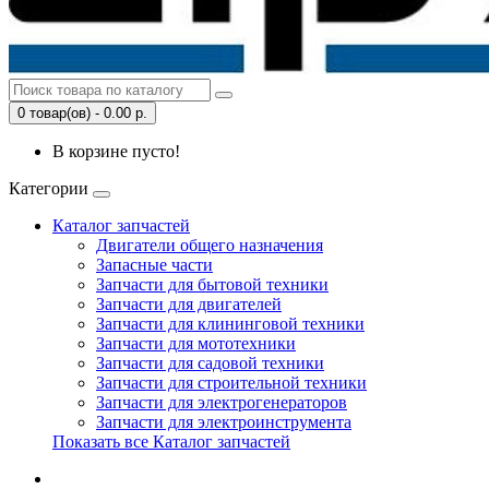
0 товар(ов) - 0.00 р.
В корзине пусто!
Категории
Каталог запчастей
Двигатели общего назначения
Запасные части
Запчасти для бытовой техники
Запчасти для двигателей
Запчасти для клининговой техники
Запчасти для мототехники
Запчасти для садовой техники
Запчасти для строительной техники
Запчасти для электрогенераторов
Запчасти для электроинструмента
Показать все Каталог запчастей