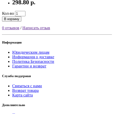
298.80 р.
Кол-во
В корзину
0 отзывов
/
Написать отзыв
Информация
Юридическим лицам
Информация о доставке
Политика Безопасности
Гарантии и возврат
Служба поддержки
Связаться с нами
Возврат товара
Карта сайта
Дополнительно