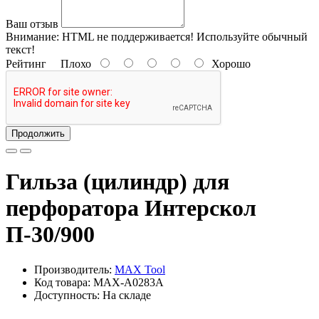
Ваш отзыв
Внимание:
HTML не поддерживается! Используйте обычный
текст!
Рейтинг
Плохо
Хорошо
Продолжить
Гильза (цилиндр) для
перфоратора Интерскол
П-30/900
Производитель:
MAX Tool
Код товара: MAX-A0283A
Доступность: На складе