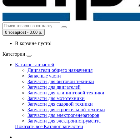
0 товар(ов) - 0.00 р.
В корзине пусто!
Категории
Каталог запчастей
Двигатели общего назначения
Запасные части
Запчасти для бытовой техники
Запчасти для двигателей
Запчасти для клининговой техники
Запчасти для мототехники
Запчасти для садовой техники
Запчасти для строительной техники
Запчасти для электрогенераторов
Запчасти для электроинструмента
Показать все Каталог запчастей