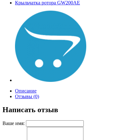
Крыльчатка ротора GW200AE
Описание
Отзывы (0)
Написать отзыв
Ваше имя: