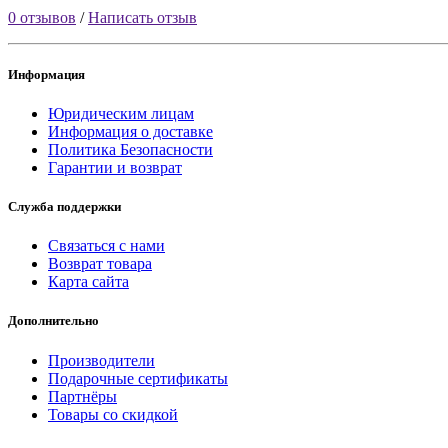
0 отзывов
/
Написать отзыв
Информация
Юридическим лицам
Информация о доставке
Политика Безопасности
Гарантии и возврат
Служба поддержки
Связаться с нами
Возврат товара
Карта сайта
Дополнительно
Производители
Подарочные сертификаты
Партнёры
Товары со скидкой